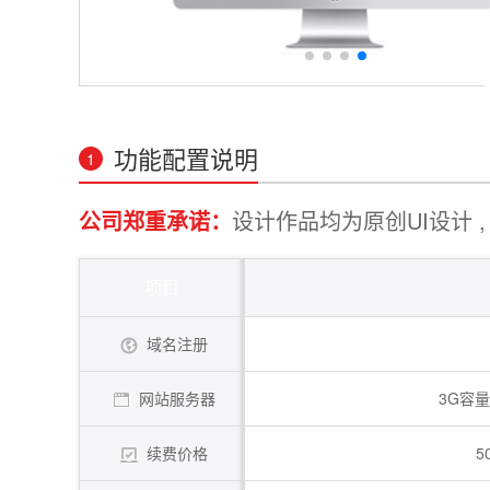
功能配置说明
1
公司郑重承诺：
设计作品均为原创UI设计 , 
项目
域名注册
网站服务器
3G容
续费价格
5