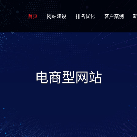
首页
网站建设
排名优化
客户案例
电商型网站