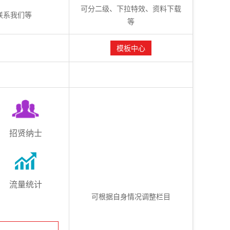
可分二级、下拉特效、资料下载
联系我们等
等
模板中心
招贤纳士
流量统计
可根据自身情况调整栏目