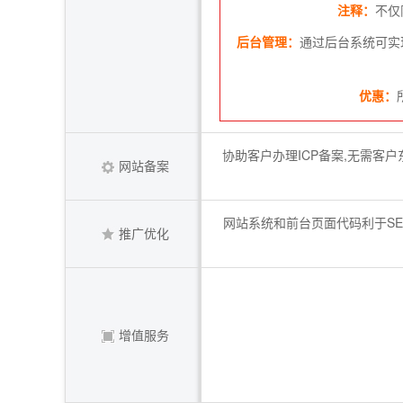
注释：
不仅
后台管理：
通过后台系统可实
优惠：
协助客户办理ICP备案,无需客
网站备案
网站系统和前台页面代码利于SE
推广优化
增值服务