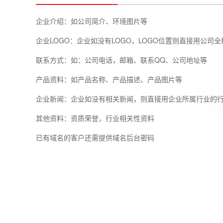
企业介绍：如公司简介、环境图片等
企业LOGO：企业如没有LOGO，LOGO位置则直接用公司
联系方式：如：公司电话，邮箱、联系QQ、公司地址等
产品资料：如产品名称、产品描述、产品图片等
企业新闻：企业如没有相关新闻，则直接用企业所属行业的
其他资料：资质荣誉，行业相关性资料
已有域名的客户还需提供域名后台密码