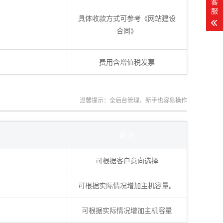
客
服
具体收款方式可参考《网站建设
合同》
费用含增值税发票
温馨提示：全后台管理，新手也容易操作
备注
可根据客户意向选择
可根据实际情况增加主机容量。
可根据实际情况增加主机容量