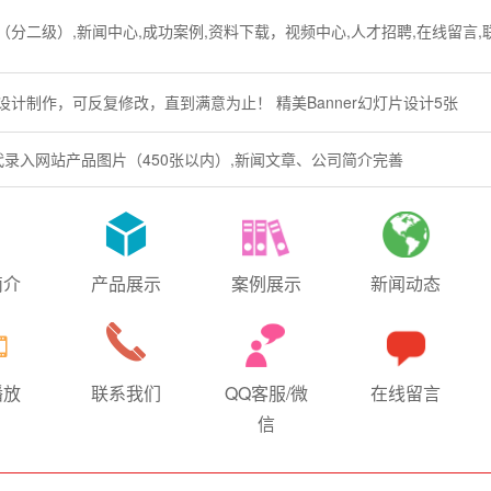
（分二级）,新闻中心,成功案例,资料下载，视频中心,人才招聘,在线留言,
设计制作，可反复修改，直到满意为止！ 精美Banner幻灯片设计5张
代录入网站产品图片（450张以内）,新闻文章、公司简介完善
简介
产品展示
案例展示
新闻动态
播放
联系我们
QQ客服/微
在线留言
信