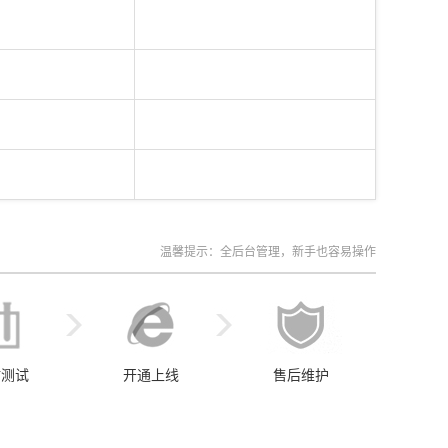
温馨提示：全后台管理，新手也容易操作
站测试
开通上线
售后维护