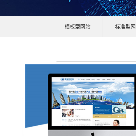
模板型网站
标准型网