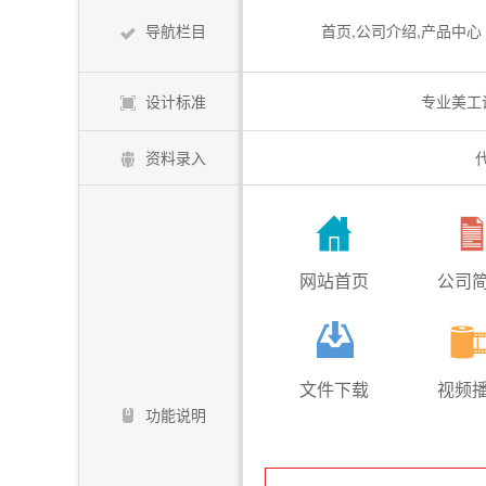
导航栏目
首页,公司介绍,产品中心
设计标准
专业美工
资料录入
网站首页
公司
文件下载
视频
功能说明