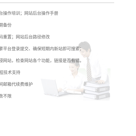
台操作培训；网站后台操作手册
期备份
码重置；网站后台路径修改
擎平台登录提交、确保短期内新站即可搜索；
侵网站，检查网站各个功能，链接是否有错。
远程技术支持
间邮箱代续费维护
数不限