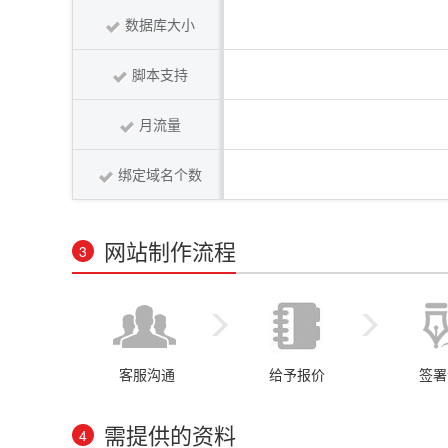
数据库大小
脚本支持
月流量
绑定域名个数
网站制作流程
3
客服沟通
给予报价
签署
需提供的资料
4