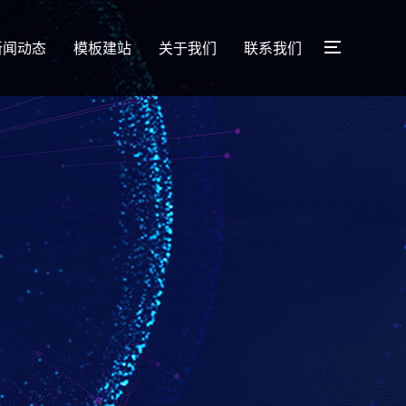
新闻动态
模板建站
关于我们
联系我们